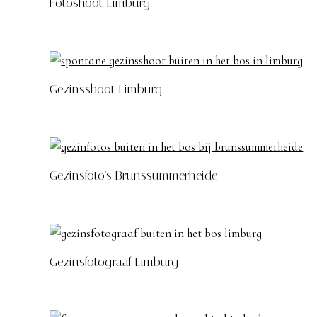
Fotoshoot Limburg
Gezinsshoot Limburg
Gezinsfoto’s Brunssummerheide
Gezinsfotograaf Limburg