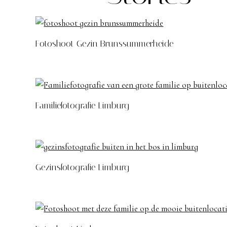
Fotoshoot Gezin Brunssummerheide
Familiefotografie Limburg
Gezinsfotografie Limburg