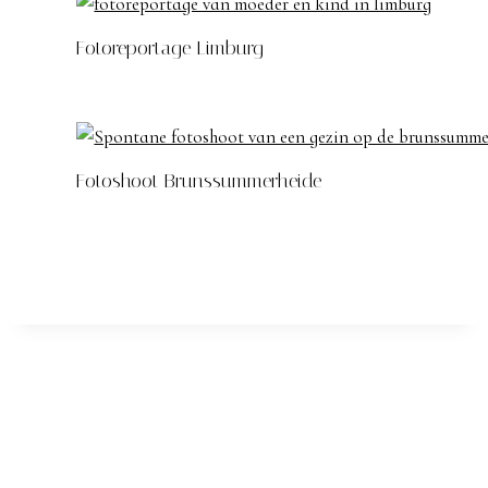
Fotoreportage Limburg
Fotoshoot Brunssummerheide