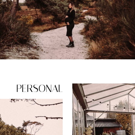
PERSONAL