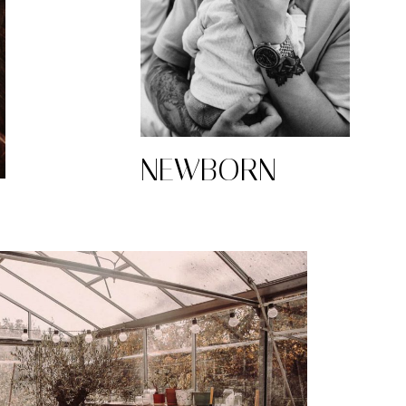
NEWBORN