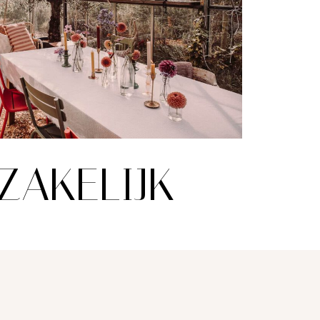
ZAKELIJK