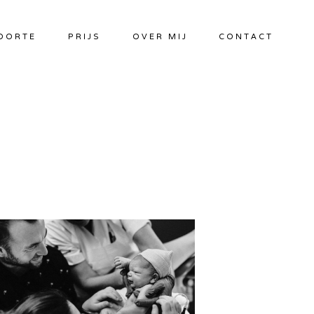
OORTE
PRIJS
OVER MIJ
CONTACT