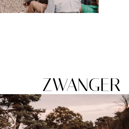
ZWANGER