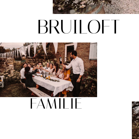
BRUILOFT
FAMILIE