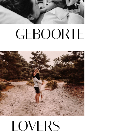
GEBOORTE
LOVERS