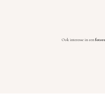
Ook interesse in een
fotor