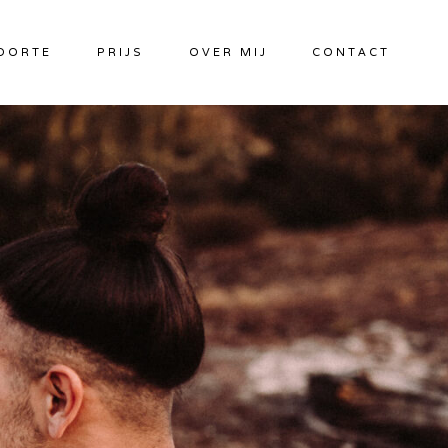
OORTE
PRIJS
OVER MIJ
CONTACT