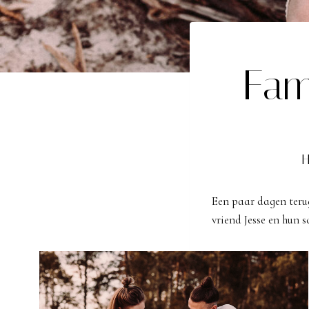
Fam
Een paar dagen teru
vriend Jesse en hun s