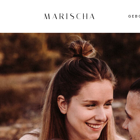
MARISCHA
GEB