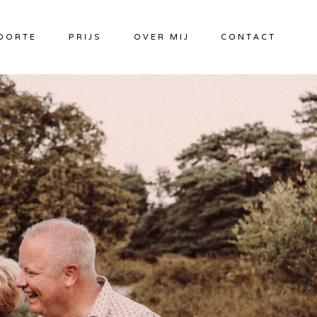
OORTE
PRIJS
OVER MIJ
CONTACT