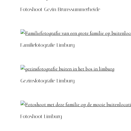
Fotoshoot Gezin Brunssummerheide
Familiefotografie Limburg
Gezinsfotografie Limburg
Fotoshoot Limburg