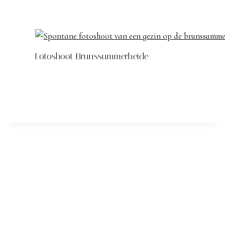
Fotoshoot Brunssummerheide