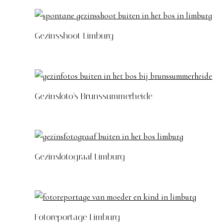
Gezinsshoot Limburg
Gezinsfoto’s Brunssummerheide
Gezinsfotograaf Limburg
Fotoreportage Limburg