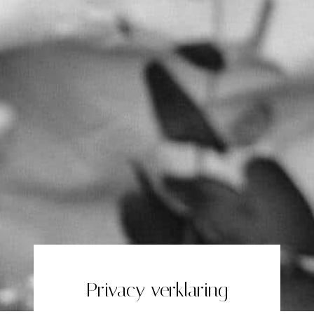
Privacy verklaring