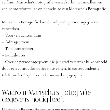
zelf aan Marischa’s Fotografie verstrekt bij het invullen van
een contactformulier op de website van Marischa’s Fotografie.
Marischa’s Fotografie kan de volgende persoonsgegevens
verwerken:
– Voor- en achternaam
– Adresgegevens
– Telefoonnummer
– E-mailadres
– Overige persoonsgegevens die je actief verstrekt bijvoorbeeld
door een contactformulier in te vullen, in correspondentie,
telefonisch of tijdens een kennismakingsgesprek
Waarom Marischa’s Fotografie
gegevens nodig heeft
Marischa’s Fotografie verwerkt uw persoonsgegevens om