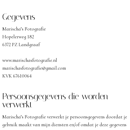
Gegevens
Marischa’s Fotografie
Hopelerweg 182
6372 PZ Landgraaf
www.marischasfotografie.nl
marischasfotografie@gmail.com
KVK 67610064
Persoonsgegevens die worden
verwerkt
Marischa’s Fotografie verwerkt je persoonsgegevens doordat je
gebruik maakt van mijn diensten en/of omdat je deze gegevens