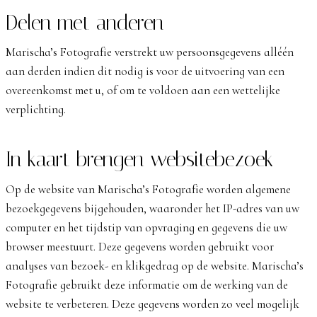
Delen met anderen
Marischa’s Fotografie verstrekt uw persoonsgegevens alléén
aan derden indien dit nodig is voor de uitvoering van een
overeenkomst met u, of om te voldoen aan een wettelijke
verplichting.
In kaart brengen websitebezoek
Op de website van Marischa’s Fotografie worden algemene
bezoekgegevens bijgehouden, waaronder het IP-adres van uw
computer en het tijdstip van opvraging en gegevens die uw
browser meestuurt. Deze gegevens worden gebruikt voor
analyses van bezoek- en klikgedrag op de website. Marischa’s
Fotografie gebruikt deze informatie om de werking van de
website te verbeteren. Deze gegevens worden zo veel mogelijk