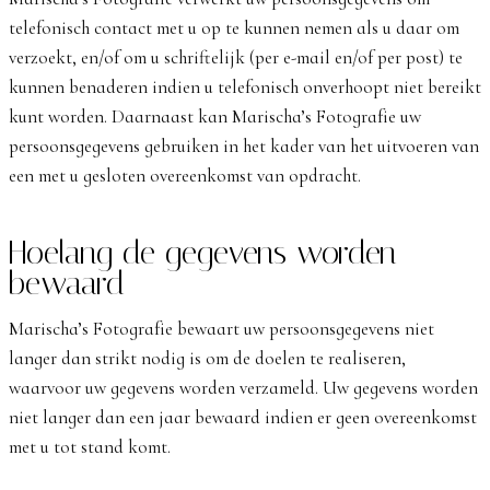
telefonisch contact met u op te kunnen nemen als u daar om
verzoekt, en/of om u schriftelijk (per e-mail en/of per post) te
kunnen benaderen indien u telefonisch onverhoopt niet bereikt
kunt worden. Daarnaast kan Marischa’s Fotografie uw
persoonsgegevens gebruiken in het kader van het uitvoeren van
een met u gesloten overeenkomst van opdracht.
Hoelang de gegevens worden
bewaard
Marischa’s Fotografie bewaart uw persoonsgegevens niet
langer dan strikt nodig is om de doelen te realiseren,
waarvoor uw gegevens worden verzameld. Uw gegevens worden
niet langer dan een jaar bewaard indien er geen overeenkomst
met u tot stand komt.