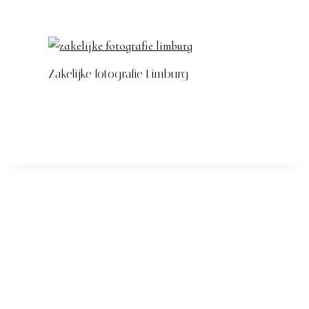
Zakelijke fotografie Limburg