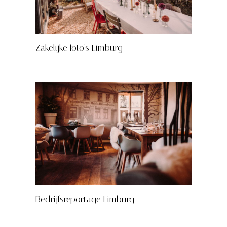
Zakelijke foto’s Limburg
Bedrijfsreportage Limburg