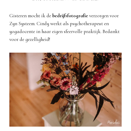
Gisteren mocht ik de
bedrijfsfotografie
verzorgen voor
Zyn Systeem. Cindy werkt als psychotherapeut en
yogadocente in haar eigen sfeervolle praktijk. Bedankt
voor de gezelligheid!