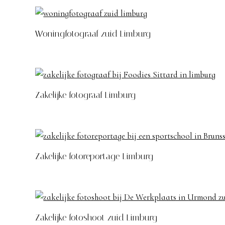
Woningfotograaf zuid Limburg
Zakelijke fotograaf Limburg
Zakelijke fotoreportage Limburg
Zakelijke fotoshoot zuid Limburg