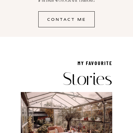
# BEDRIJFSFOTOGRAFIE LIMBURG
CONTACT ME
MY FAVOURITE
Stories