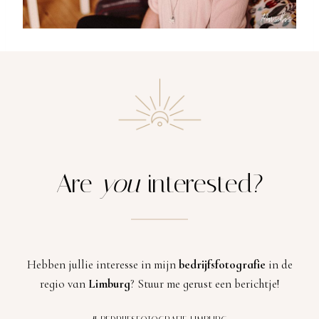
Are
you
interested?
Hebben jullie interesse in mijn
bedrijfsfotografie
in de
regio van
Limburg
? Stuur me gerust een berichtje!