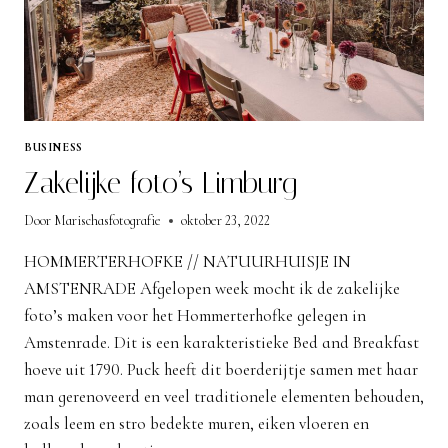
BUSINESS
Zakelijke foto’s Limburg
Door
Marischasfotografie
oktober 23, 2022
HOMMERTERHOFKE // NATUURHUISJE IN
AMSTENRADE Afgelopen week mocht ik de zakelijke
foto’s maken voor het Hommerterhofke gelegen in
Amstenrade. Dit is een karakteristieke Bed and Breakfast
hoeve uit 1790. Puck heeft dit boerderijtje samen met haar
man gerenoveerd en veel traditionele elementen behouden,
zoals leem en stro bedekte muren, eiken vloeren en