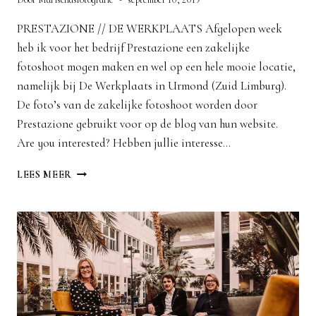
PRESTAZIONE // DE WERKPLAATS Afgelopen week
heb ik voor het bedrijf Prestazione een zakelijke
fotoshoot mogen maken en wel op een hele mooie locatie,
namelijk bij De Werkplaats in Urmond (Zuid Limburg).
De foto’s van de zakelijke fotoshoot worden door
Prestazione gebruikt voor op de blog van hun website.
Are you interested? Hebben jullie interesse…
ZAKELIJKE
LEES MEER
FOTOSHOOT
ZUID
LIMBURG