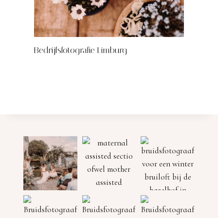
Bedrijfsfotografie Limburg