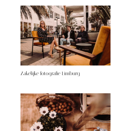
Zakelijke fotografie Limburg