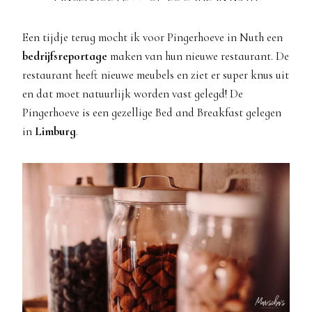
Een tijdje terug mocht ik voor Pingerhoeve in Nuth een
bedrijfsreportage
maken van hun nieuwe restaurant. De
restaurant heeft nieuwe meubels en ziet er super knus uit
en dat moet natuurlijk worden vast gelegd! De
Pingerhoeve is een gezellige Bed and Breakfast gelegen
in
Limburg
.