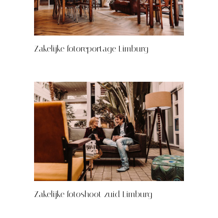
Zakelijke fotoreportage Limburg
Zakelijke fotoshoot zuid Limburg