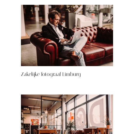
Zakelijke fotograaf Limburg