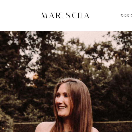
MARISCHA
GEB