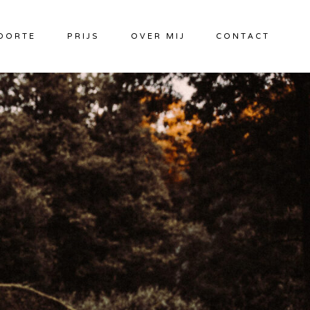
OORTE
PRIJS
OVER MIJ
CONTACT