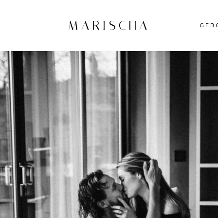
MARISCHA
GEB