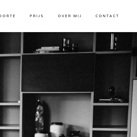
OORTE
PRIJS
OVER MIJ
CONTACT