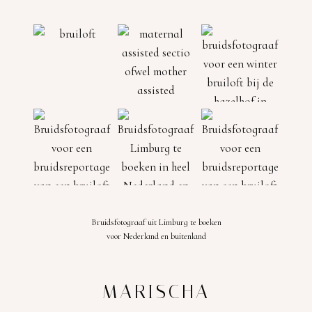
Bruidsfotograaf uit Limburg te boeken
voor Nederland en buitenland
MARISCHA