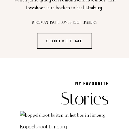
loveshoot
is te boeken in heel
Limburg
.
# ROMANTISCHE LOVESHOOT LIMBURG
CONTACT ME
MY FAVOURITE
Stories
Koppelshoot Limburg