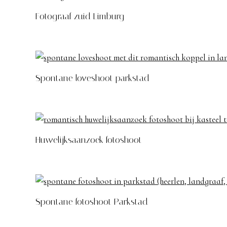
Fotograaf zuid Limburg
Spontane loveshoot parkstad
Huwelijksaanzoek fotoshoot
Spontane fotoshoot Parkstad