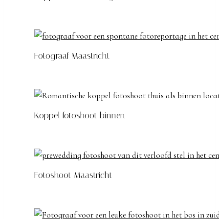
Fotograaf Maastricht
Koppel fotoshoot binnen
Fotoshoot Maastricht