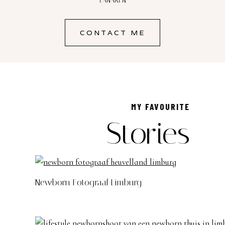
LANAKEN
CONTACT ME
MY FAVOURITE
Stories
Newborn Fotograaf Limburg