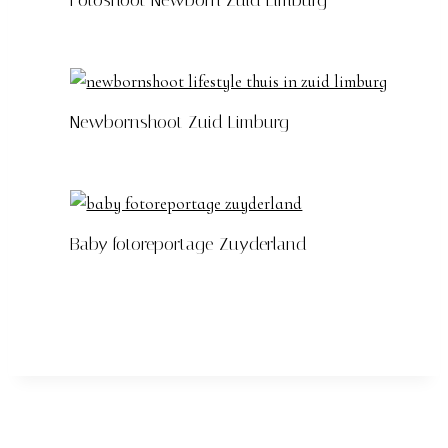
Fotoshoot Newborn Zuid Limburg
Newbornshoot Zuid Limburg
Baby fotoreportage Zuyderland