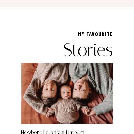
MY FAVOURITE
Stories
Newborn Fotograaf Limburg