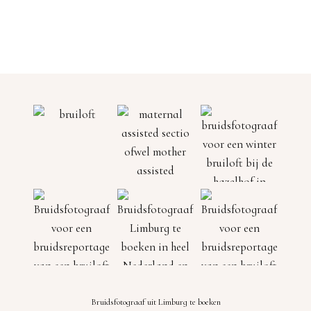
Bruidsfotograaf uit Limburg te boeken