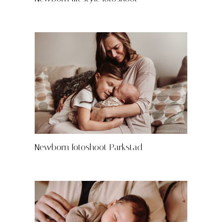
Newborn fotoshoot Parkstad