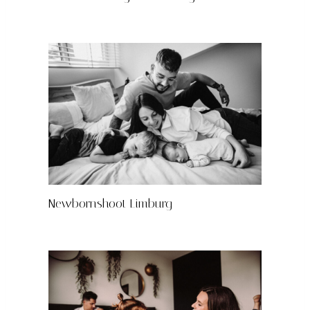
Newbornshoot Limburg