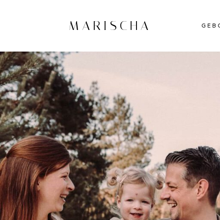
MARISCHA
GEB