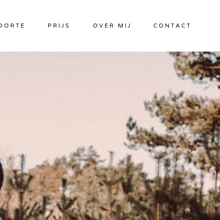
OORTE
PRIJS
OVER MIJ
CONTACT