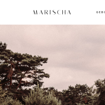
MARISCHA
GEB