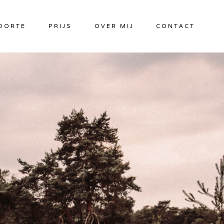
OORTE
PRIJS
OVER MIJ
CONTACT