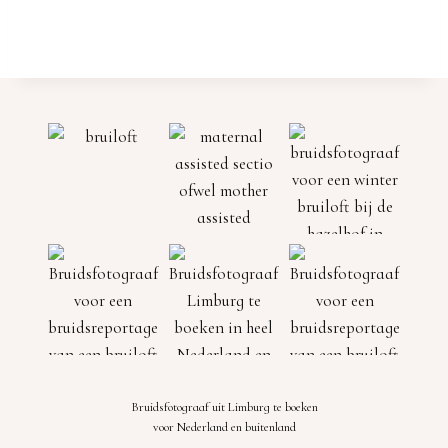
Bruidsfotograaf uit Limburg te boeken
voor Nederland en buitenland