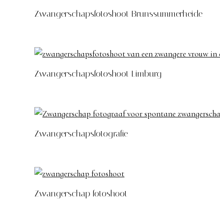
Zwangerschapsfotoshoot Brunssummerheide
Zwangerschapsfotoshoot Limburg
Zwangerschapsfotografie
Zwangerschap fotoshoot