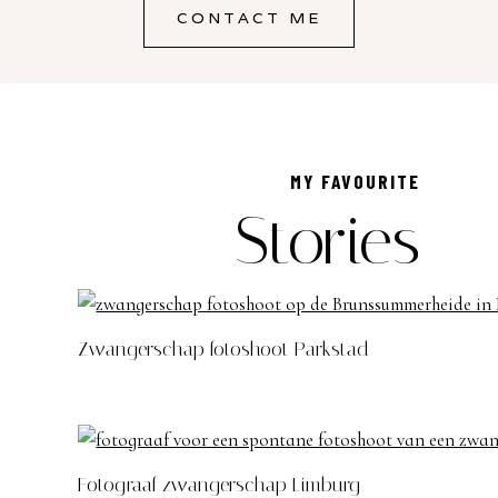
CONTACT ME
MY FAVOURITE
Stories
Zwangerschap fotoshoot Parkstad
Fotograaf zwangerschap Limburg