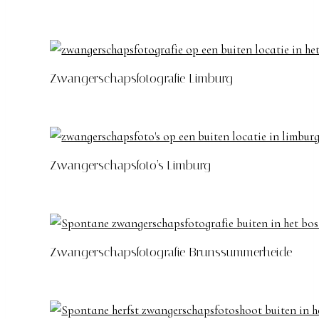
Zwangerschapsfotografie Limburg
Zwangerschapsfoto’s Limburg
Zwangerschapsfotografie Brunssummerheide