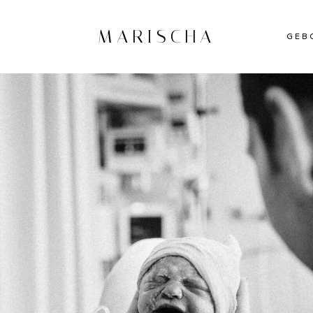
MARISCHA
GEB