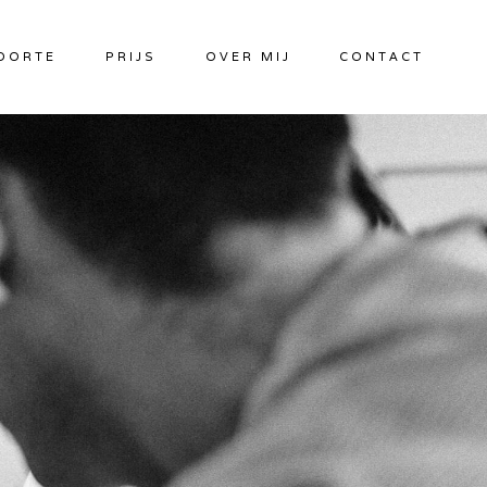
OORTE
PRIJS
OVER MIJ
CONTACT