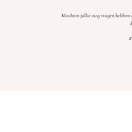
Mochten jullie nog vragen hebben o