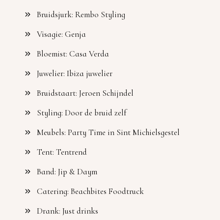
Bruidsjurk: Rembo Styling
Visagie: Genja
Bloemist: Casa Verda
Juwelier: Ibiza juwelier
Bruidstaart: Jeroen Schijndel
Styling: Door de bruid zelf
Meubels: Party Time in Sint Michielsgestel
Tent: Tentrend
Band: Jip & Daym
Catering: Beachbites Foodtruck
Drank: Just drinks