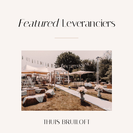
Featured
Leveranciers
THUIS BRUILOFT