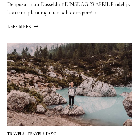
Denpasar naar Dusseldorf DINSDAG 23 APRIL Eindelijk
kon mijn planning naar Bali doorgaan! In…
BALI
LEES MEER
TRAVELS
|
TRAVELS FAVO