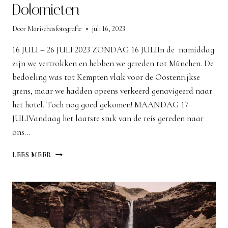
Dolomieten
Door
Marischasfotografie
juli 16, 2023
16 JULI – 26 JULI 2023 ZONDAG 16 JULIIn de namiddag
zijn we vertrokken en hebben we gereden tot München. De
bedoeling was tot Kempten vlak voor de Oostenrijkse
grens, maar we hadden opeens verkeerd genavigeerd naar
het hotel. Toch nog goed gekomen! MAANDAG 17
JULIVandaag het laatste stuk van de reis gereden naar
ons…
DOLOMIETEN
LEES MEER