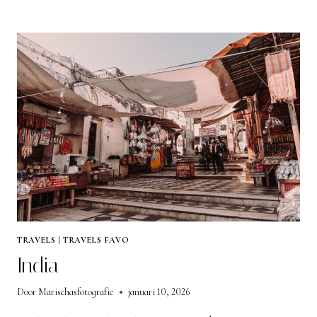
TRAVELS
|
TRAVELS FAVO
India
Door
Marischasfotografie
januari 10, 2026