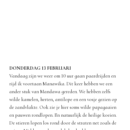
DONDERDAG 13 FEBRUARI
Vandaag zijn we weer om 10 uur gaan paardrijden en
rijd ik voortaan Manawika. Dit keer hebben we een
ander stuk van Mandawa gereden. We hebben zelfs
wilde kamelen, herten, antilope en een vosje gezien op
de zandvlakte. Ook zie je hier soms wilde papagaaien
en pauwen rondlopen. En natuurlijk de heilige koeien.
De stieren lopen los rond door de straten net zoals de