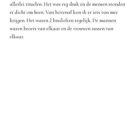
allerlei rituelen. Het was erg druk en de mensen stonden
er dicht om heen. Van bovenaf kon ik er iets van mee
krijgen. Het waren 2 bruiloften tegelijk. De mannen
waren broers van elkaar en de vrouwen zussen van
elkaar.