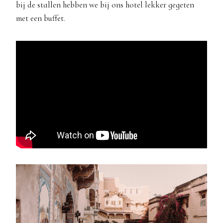
bij de stallen hebben we bij ons hotel lekker gegeten
met een buffet.