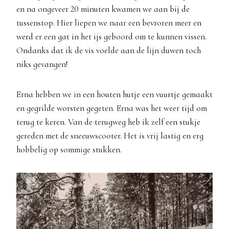
en na ongeveer 20 minuten kwamen we aan bij de
tussenstop. Hier liepen we naar een bevroren meer en
werd er een gat in het ijs geboord om te kunnen vissen.
Ondanks dat ik de vis voelde aan de lijn duwen toch
niks gevangen!
Erna hebben we in een houten hutje een vuurtje gemaakt
en gegrilde worsten gegeten. Erna was het weer tijd om
terug te keren. Van de terugweg heb ik zelf een stukje
gereden met de sneeuwscooter. Het is vrij lastig en erg
hobbelig op sommige stukken.