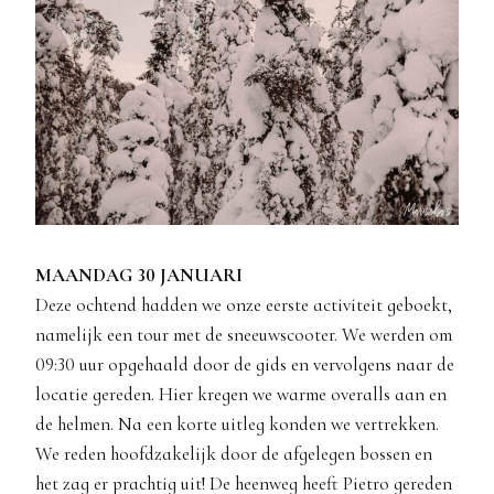
MAANDAG 30 JANUARI
Deze ochtend hadden we onze eerste activiteit geboekt,
namelijk een tour met de sneeuwscooter. We werden om
09:30 uur opgehaald door de gids en vervolgens naar de
locatie gereden. Hier kregen we warme overalls aan en
de helmen. Na een korte uitleg konden we vertrekken.
We reden hoofdzakelijk door de afgelegen bossen en
het zag er prachtig uit! De heenweg heeft Pietro gereden