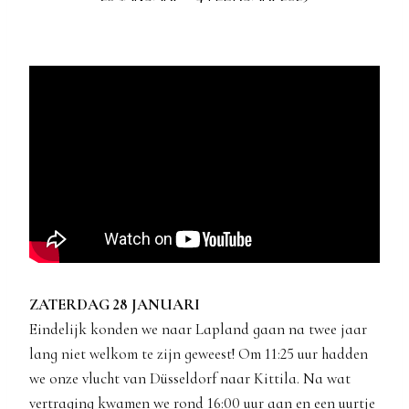
ZATERDAG 28 JANUARI
Eindelijk konden we naar Lapland gaan na twee jaar
lang niet welkom te zijn geweest! Om 11:25 uur hadden
we onze vlucht van Düsseldorf naar Kittila. Na wat
vertraging kwamen we rond 16:00 uur aan en een uurtje