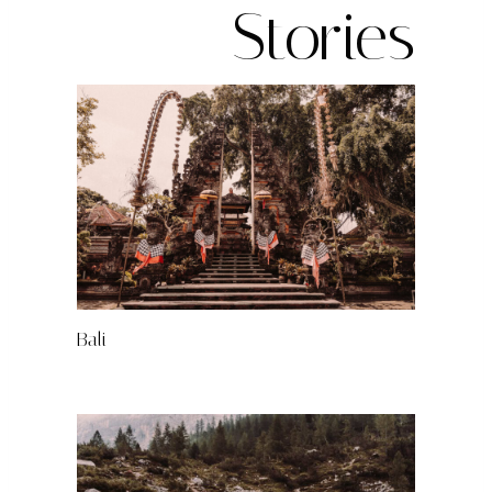
Stories
Bali