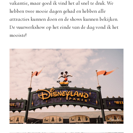
vakantie, maar goed ik vind het al snel te druk. We
hebben twee mooie dagen gehad en hebben alle
attracties kunnen doen en de shows kunnen bekijken.
De vuurwerkshow op het einde van de dag vond ik het
mooiste!