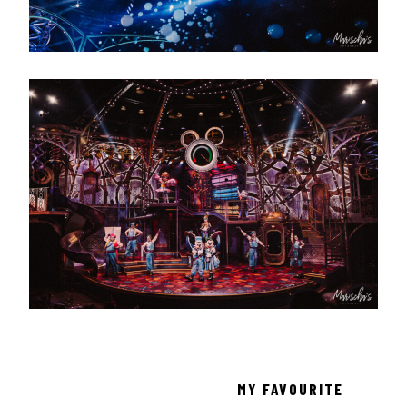
MY FAVOURITE