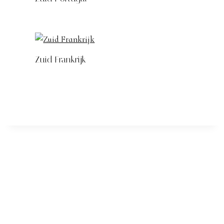
Zuid Frankrijk