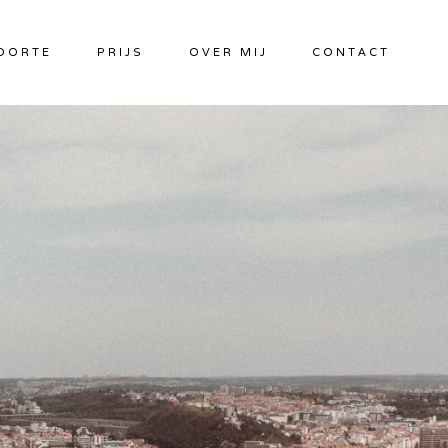
OORTE
PRIJS
OVER MIJ
CONTACT