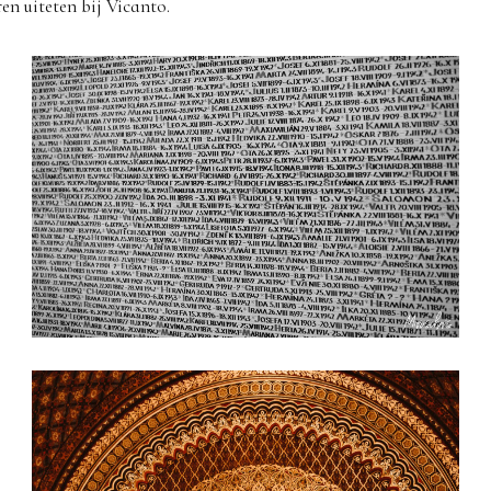
en uiteten bij Vicanto.