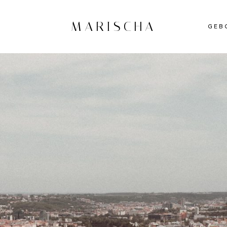
MARISCHA
GEB