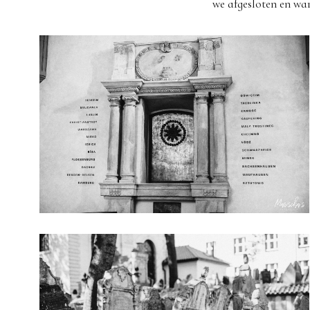
we afgesloten en war