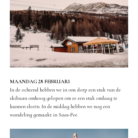
MAANDAG 28 FEBRUARI
In de ochtend hebben we in ons dorp een stuk van de
skibaan omhoog gelopen om ze een stuk omlaag te
kunnen sleeën. In de middag hebben we nog een
wandeling gemaakt in Saas-Fee.