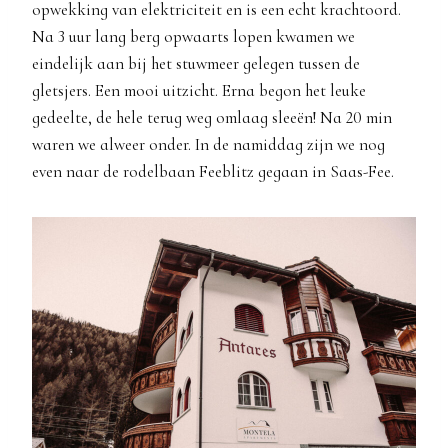
opwekking van elektriciteit en is een echt krachtoord.
Na 3 uur lang berg opwaarts lopen kwamen we
eindelijk aan bij het stuwmeer gelegen tussen de
gletsjers. Een mooi uitzicht. Erna begon het leuke
gedeelte, de hele terug weg omlaag sleeën! Na 20 min
waren we alweer onder. In de namiddag zijn we nog
even naar de rodelbaan Feeblitz gegaan in Saas-Fee.