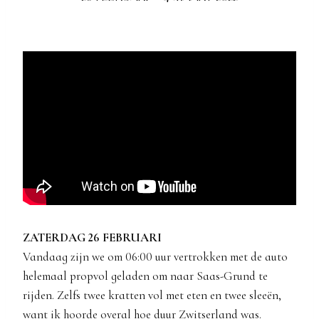
ZATERDAG 26 FEBRUARI
Vandaag zijn we om 06:00 uur vertrokken met de auto
helemaal propvol geladen om naar Saas-Grund te
rijden. Zelfs twee kratten vol met eten en twee sleeën,
want ik hoorde overal hoe duur Zwitserland was.