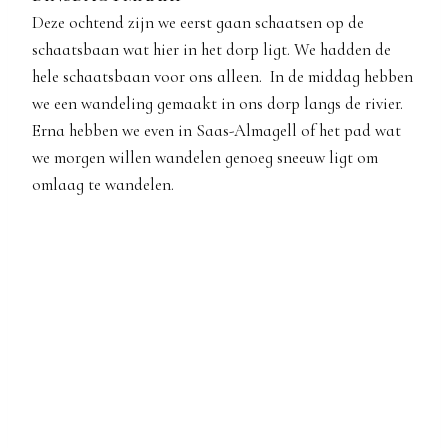
Deze ochtend zijn we eerst gaan schaatsen op de
schaatsbaan wat hier in het dorp ligt. We hadden de
hele schaatsbaan voor ons alleen. In de middag hebben
we een wandeling gemaakt in ons dorp langs de rivier.
Erna hebben we even in Saas-Almagell of het pad wat
we morgen willen wandelen genoeg sneeuw ligt om
omlaag te wandelen.