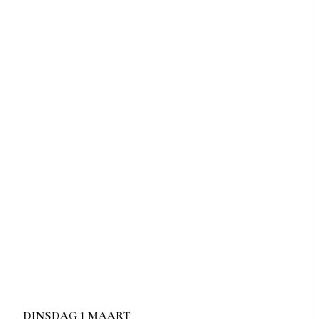
DINSDAG 1 MAART