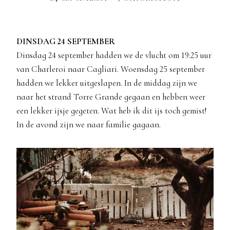
DINSDAG 24 SEPTEMBER
Dinsdag 24 september hadden we de vlucht om 19:25 uur
van Charleroi naar Cagliari. Woensdag 25 september
hadden we lekker uitgeslapen. In de middag zijn we
naar het strand Torre Grande gegaan en hebben weer
een lekker ijsje gegeten. Wat heb ik dit ijs toch gemist!
In de avond zijn we naar familie gagaan.