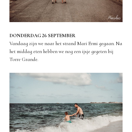
DONDERDAG 26 SEPTEMBER
Vandaag zijn we naar het strand Mari Ermi gegaan. Na
het middag eten hebben we nog een ijsje gegeten bij
Torre Grande.