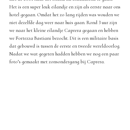
Het is een super leuk eilandje en zijn als eerste naar ons
hotel gegaan. Omdat het zo lang rijden was wouden we
niet dezelfde dag weer naar huis gaan. Rond 3 uur zijn
we naar het kleine eilandje Caprera gegaan en hebben
we Fortezza Bastiani bezocht. Dit is een militaire basis
dat gebouwd is tussen de eerste en tweede wereldoorlog.
Nadat we wat gegeten hadden hebben we nog een paar
foto’s gemaakt met zonsondergang bij Caprera.