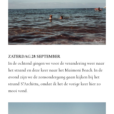
ZATERDAG 28 SEPTEMBER
In de ochtend gingen we voor de verandering weer naar
het strand en deze keer naar het Maimoni Beach. In de
avond zijn we de zonsondergang gaan kijken bij het
strand S’Archittu, omdat ik het de vorige keer hier zo
mooi vond.