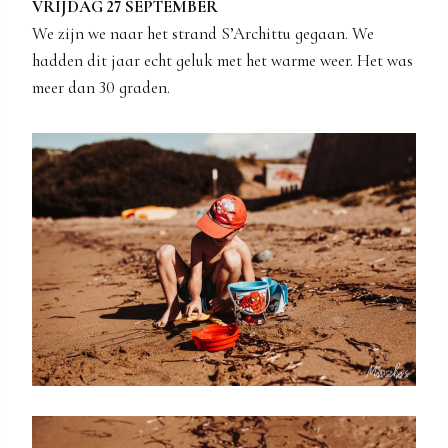
VRIJDAG 27 SEPTEMBER
We zijn we naar het strand S’Archittu gegaan. We
hadden dit jaar echt geluk met het warme weer. Het was
meer dan 30 graden.