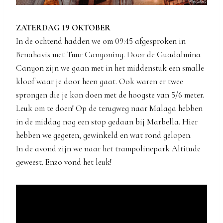
ZATERDAG 19 OKTOBER
In de ochtend hadden we om 09:45 afgesproken in
Benahavis met Tuur Canyoning. Door de Guadalmina
Canyon zijn we gaan met in het middenstuk een smalle
kloof waar je door heen gaat. Ook waren er twee
sprongen die je kon doen met de hoogste van 5/6 meter.
Leuk om te doen! Op de terugweg naar Malaga hebben
in de middag nog een stop gedaan bij Marbella. Hier
hebben we gegeten, gewinkeld en wat rond gelopen.
In de avond zijn we naar het trampolinepark Altitude
geweest. Enzo vond het leuk!