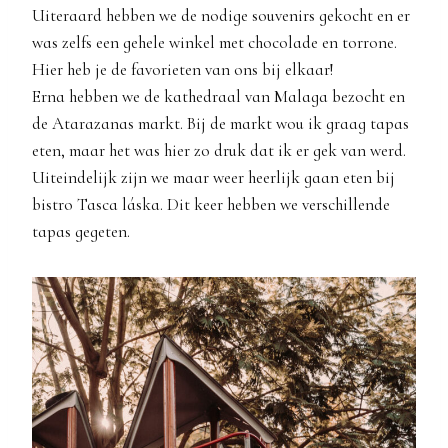
Uiteraard hebben we de nodige souvenirs gekocht en er
was zelfs een gehele winkel met chocolade en torrone.
Hier heb je de favorieten van ons bij elkaar!
Erna hebben we de kathedraal van Malaga bezocht en
de Atarazanas markt. Bij de markt wou ik graag tapas
eten, maar het was hier zo druk dat ik er gek van werd.
Uiteindelijk zijn we maar weer heerlijk gaan eten bij
bistro Tasca láska. Dit keer hebben we verschillende
tapas gegeten.