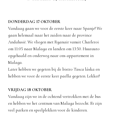
DONDERDAG 17 OKTOBER
Vandaag gaan we voor de eerste keer naar Spanje! We
gaan helemaal naar het zuiden naar de province
Andalusië. We vliegen met Ryanair vanuit Charleroi
om 11:05 naar Malaga en landen om 13:50. Huurauto
opgehaald en onderweg naar ons appartement in
Malaga.
Later hebben we gegeten bij de bistro Tasca láska en
hebben we voor de eerste keer paella gegeten. Lekker!
VRIJDAG 18 OKTOBER
Vandaag zijn we in de ochtend vertrokken met de bus
en hebben we het centrum van Malaga bezocht. Er zijn
veel parken en speelplekken voor de kinderen.