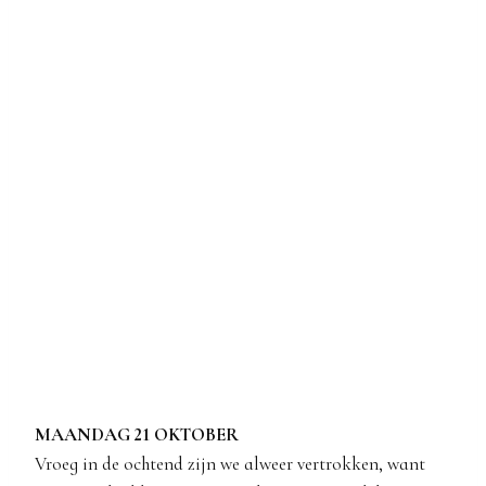
MAANDAG 21 OKTOBER
Vroeg in de ochtend zijn we alweer vertrokken, want