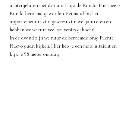
achtergelaten met de naamTajo de Ronda. Hiermee is
Ronda beroemd geworden. Eenmaal bij het
appartement te zijn geweest zijn we gaan eten en
hebben we weer te veel souvenirs gekocht!
In de avond zijn we naar de beroemde brug Puente
Nuevo gaan kijken. Hier heb je een mooi uitzicht en
kijk je 98 meter omlaag.