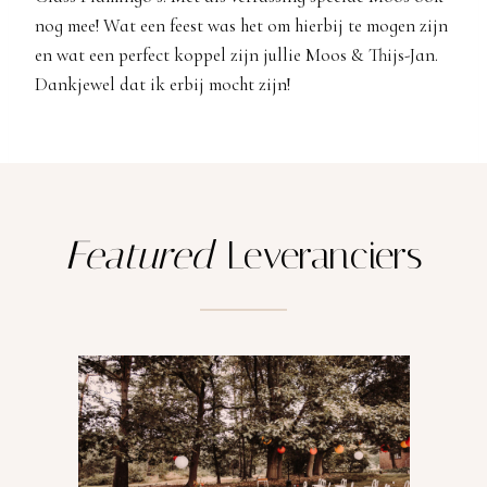
nog mee! Wat een feest was het om hierbij te mogen zijn
en wat een perfect koppel zijn jullie Moos & Thijs-Jan.
Dankjewel dat ik erbij mocht zijn!
Featured
Leveranciers