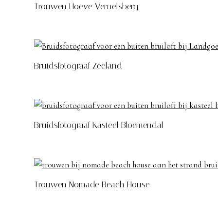
Trouwen Hoeve Vernelsberg
Bruidsfotograaf Zeeland
Bruidsfotograaf Kasteel Bloemendal
Trouwen Nomade Beach House