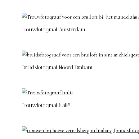
Trouwfotograaf Amsterdam
Bruidsfotograaf Noord Brabant
Trouwfotograaf Italië