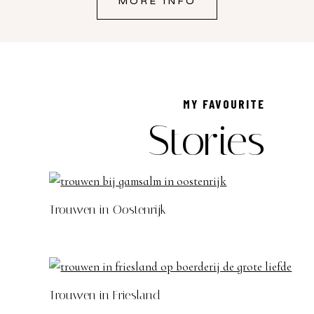
MORE INFO
MY FAVOURITE
Stories
Trouwen in Oostenrijk
Trouwen in Friesland