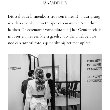
MAANDPLEIN
Dit stel gaat binnenkort trouwen in Italië, maar graag
wouden ze ook een wettelijke ceremonie in Nederland
hebben. De ceremonie vond plaats bij het Gemeentehuis
in Heerlen met een klein gezelschap. Erna hebben we
nog een aantal foto’s gemaakt bij het maanplein!