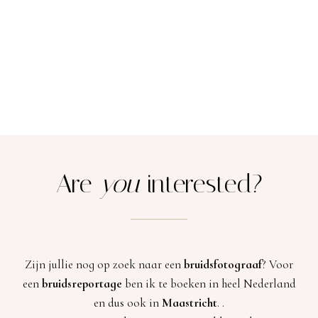
Are
you
interested?
Zijn jullie nog op zoek naar een
bruidsfotograaf
? Voor
een
bruidsreportage
ben ik te boeken in heel Nederland
en dus ook in
Maastricht
. .