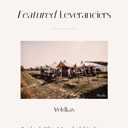
Featured
Leveranciers
Veldkas