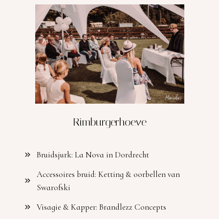
Rimburgerhoeve
Bruidsjurk: La Nova in Dordrecht
Accessoires bruid: Ketting & oorbellen van
Swarofski
Visagie & Kapper: Brandlezz Concepts