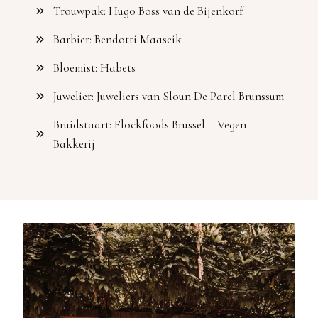
Trouwpak: Hugo Boss van de Bijenkorf
Barbier: Bendotti Maaseik
Bloemist: Habets
Juwelier: Juweliers van Sloun De Parel Brunssum
Bruidstaart: Flockfoods Brussel – Vegen
Bakkerij