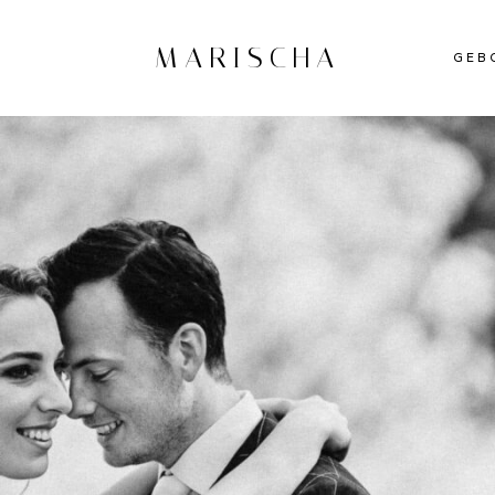
MARISCHA
GEB