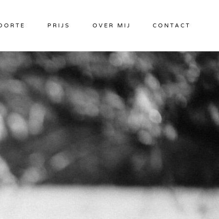
OORTE
PRIJS
OVER MIJ
CONTACT