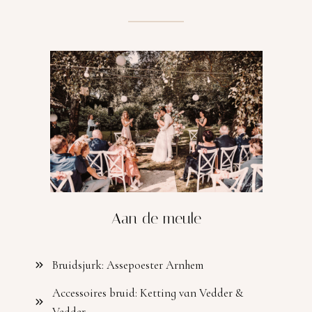
Aan de meule
Bruidsjurk: Assepoester Arnhem
Accessoires bruid: Ketting van Vedder &
Vedder