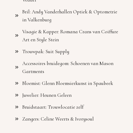
Bril: Andy Vanderhallen Optiek & Optometrie
in Valkenburg
Visagie & Kapper: Romana Crans van Coiffure
Art en Style Stein
Trouwpak: Suit Supply
Accessoires bruidegom: Schoenen van Mason
Gartments
Bloemist: Glenn Bloemsierkunst in Spaubeek
Juwelier: Heunen Geleen
Bruidstaart: Trouwlocatie zelf
Zangers: Celine Weerts & Ivorysoul