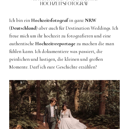
HOCHZEITSFOTOGRAF
Ich bin ein
Hochzeitsfotograf
in ganz
NRW
(
Deutschland
) aber auch für Destination Weddings. Ich
freue mich um ihr hochzeit zu fotografieren und eine
authentische
Hochzeitsreportage
zu machen die man
fühlen kann. Ich dokumentiere was passiert, die
peinlichen und lustigen, die kleinen und großen
Momente. Darf ich eure Geschichte erzählen?