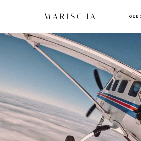
MARISCHA
GEB