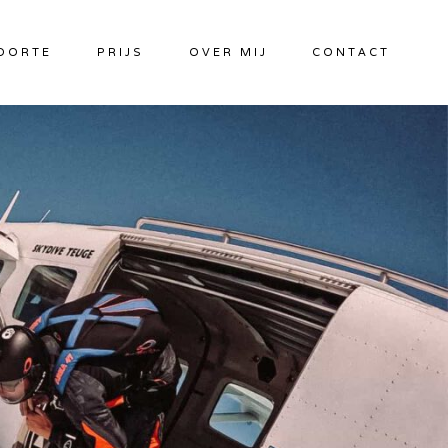
OORTE
PRIJS
OVER MIJ
CONTACT