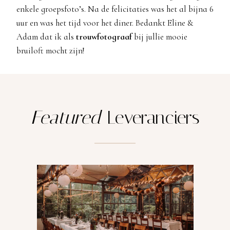
enkele groepsfoto’s. Na de felicitaties was het al bijna 6
uur en was het tijd voor het diner. Bedankt Eline &
Adam dat ik als
trouwfotograaf
bij jullie mooie
bruiloft mocht zijn!
Featured
Leveranciers