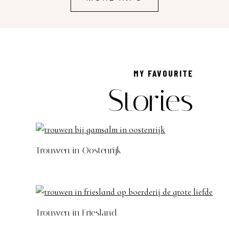
MY FAVOURITE
Stories
Trouwen in Oostenrijk
Trouwen in Friesland