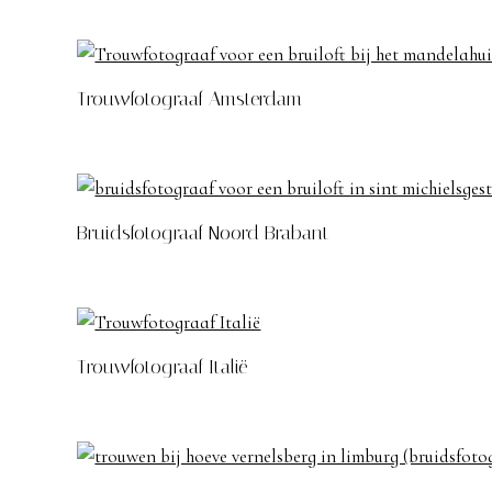
Trouwfotograaf Amsterdam
Bruidsfotograaf Noord Brabant
Trouwfotograaf Italië