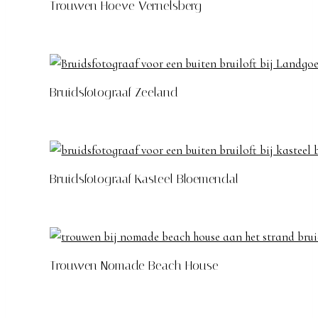
Trouwen Hoeve Vernelsberg
Bruidsfotograaf Zeeland
Bruidsfotograaf Kasteel Bloemendal
Trouwen Nomade Beach House